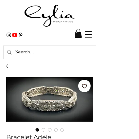
Bracelet Adèle